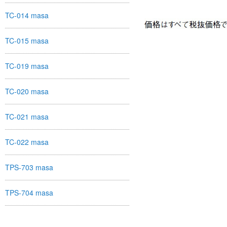
TC-014 masa
TC-015 masa
TC-019 masa
TC-020 masa
TC-021 masa
TC-022 masa
TPS-703 masa
TPS-704 masa