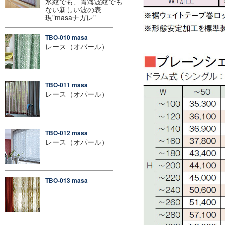
水紋でも、青海波紋でも
ない新しい波の表
現"masaナガレ"
TBO-010 masa
レース（オパール）
TBO-011 masa
レース（オパール）
TBO-012 masa
レース（オパール）
TBO-013 masa