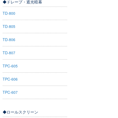
◆ドレープ・遮光暗幕
TD-800
TD-805
TD-806
TD-807
TPC-605
TPC-606
TPC-607
◆ロールスクリーン