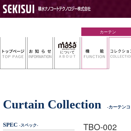
Curtain Collection
-カーテンコ
TBO-002
SPEC
-スペック-