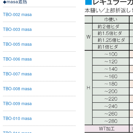
◆masa遮熱
TBO-002 masa
TBO-003 masa
TBO-005 masa
TBO-006 masa
TBO-007 masa
TBO-008 masa
TBO-009 masa
TBO-010 masa