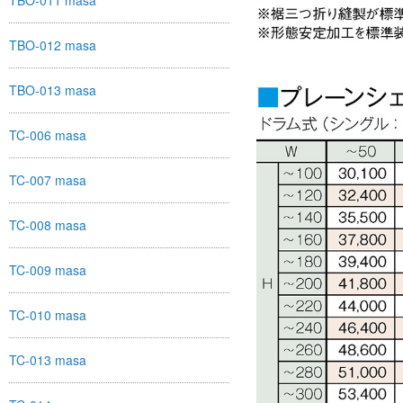
TBO-011 masa
TBO-012 masa
TBO-013 masa
TC-006 masa
TC-007 masa
TC-008 masa
TC-009 masa
TC-010 masa
TC-013 masa