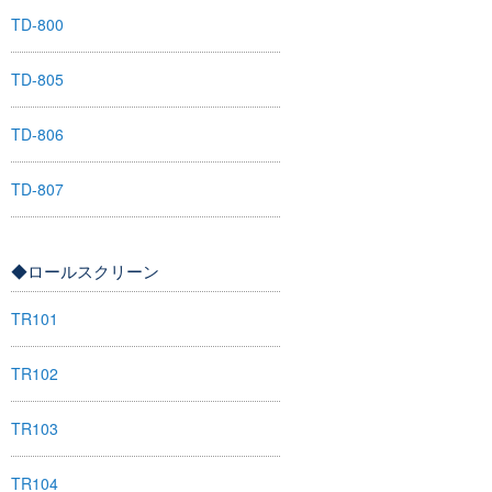
TD-800
TD-805
TD-806
TD-807
◆ロールスクリーン
TR101
TR102
TR103
TR104