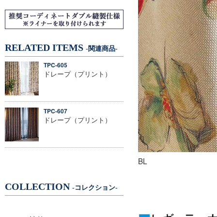
RELATED ITEMS
-関連商品-
TPC-605
ドレープ（プリント）
TPC-607
ドレープ（プリント）
BL
COLLECTION
-コレクション-