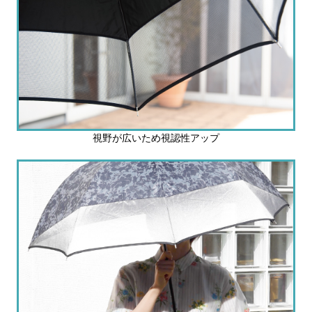
視野が広いため視認性アップ