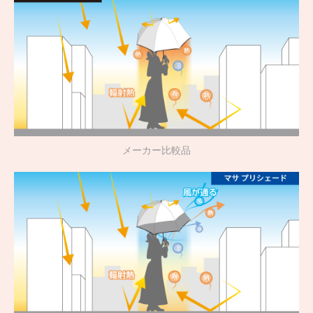
メーカー比較品