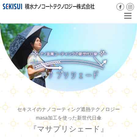
セキスイのナノコーティング遮熱テクノロジー
masa加工を使った新世代日傘
『マサプリシェード』