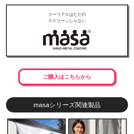
クーリアスはただの
スクリーンじゃない
ご購入はこちらから
masaシリーズ関連製品