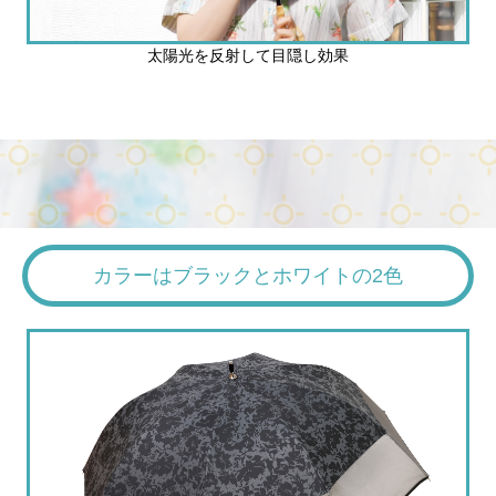
太陽光を反射して目隠し効果
カラーはブラックとホワイトの2色