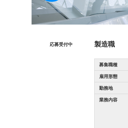
製造職
応募受付中
募集職種
雇用形態
勤務地
業務内容