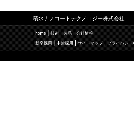
積水ナノコートテクノロジー株式会社
home
技術
製品
会社情報
新卒採用
中途採用
サイトマップ
プライバシー