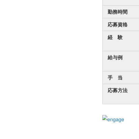
勤務時間
応募資格
経 験
給与例
手 当
応募方法