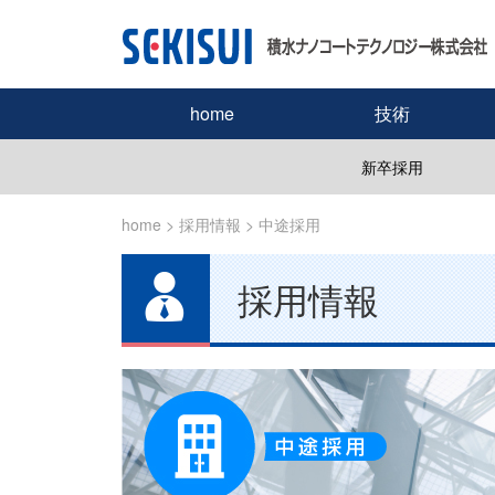
home
技術
新卒採用
home
> 採用情報 >
中途採用
採用情報