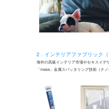
2．インテリアファブリック（
海外の高級インテリア市場やセキスイデ
「masa」金属スパッタリング技術（ナ