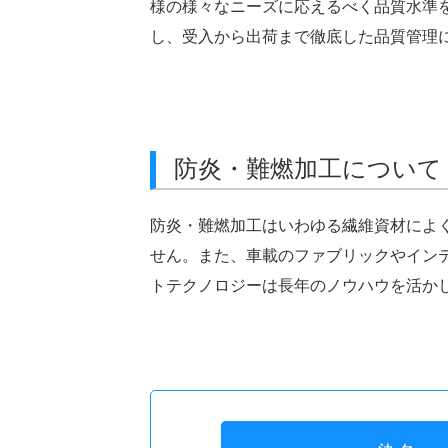
様の様々なニーズに応えるべく品質水準
し、受入から出荷まで徹底した品質管理
防炎・難燃加工について
防炎・難燃加工はいわゆる繊維資材によ
せん。また、車載のファブリックやイン
トテクノロジーは長年のノウハウを活か