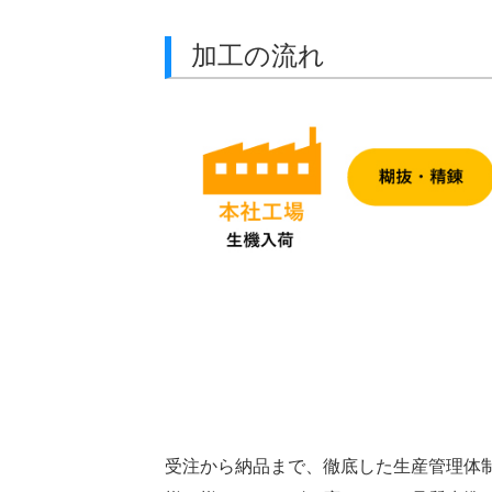
加工の流れ
受注から納品まで、徹底した生産管理体