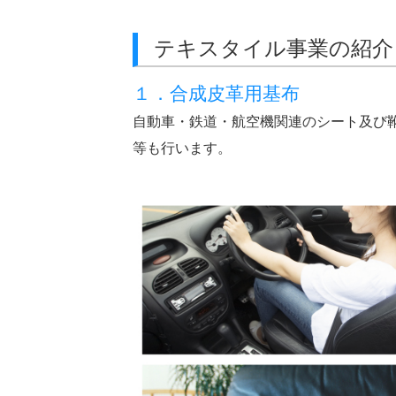
テキスタイル事業の紹介
１．合成皮革用基布
自動車・鉄道・航空機関連のシート及び
等も行います。