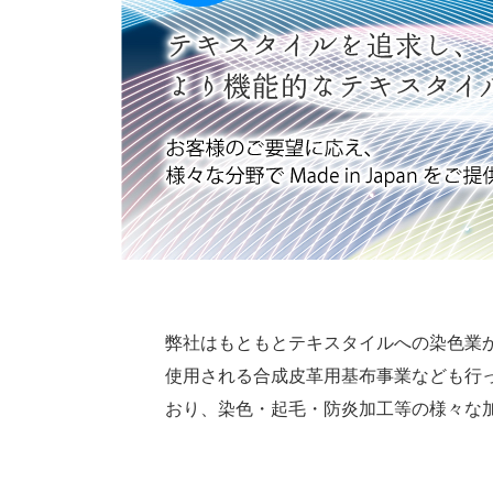
弊社はもともとテキスタイルへの染色業
使用される合成皮革用基布事業なども行
おり、染色・起毛・防炎加工等の様々な