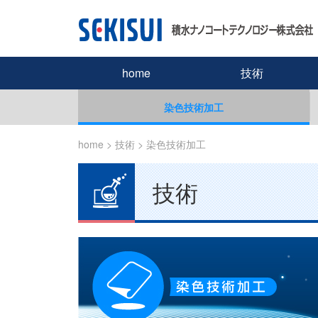
home
技術
染色技術加工
home
> 技術 >
染色技術加工
技術