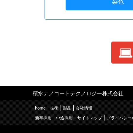
染色
積水ナノコートテクノロジー株式会社
home
技術
製品
会社情報
新卒採用
中途採用
サイトマップ
プライバシー